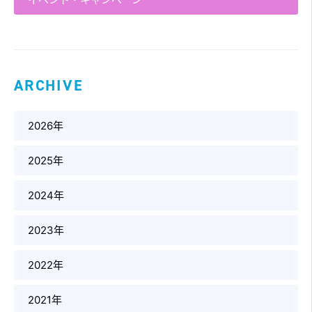
ARCHIVE
2026年
2025年
2024年
2023年
2022年
2021年