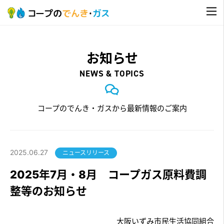
お知らせ
NEWS & TOPICS
コープのでんき・ガスから最新情報のご案内
2025.06.27
ニュースリリース
2025年7月・8月 コープガス原料費調
整等のお知らせ
大阪いずみ市民生活協同組合