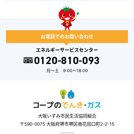
お電話でのお問い合わせ
エネルギーサービスセンター
0120-810-093
月～土 9:00～18:00
大阪いずみ市民生活協同組合
〒590-0075 大阪府堺市堺区南花田口町2-2-15