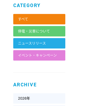
CATEGORY
すべて
停電・災害について
ニュースリリース
イベント・キャンペーン
ARCHIVE
2026年