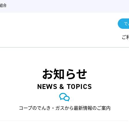
組合
で
ご
お知らせ
NEWS & TOPICS
コープのでんき・ガスから最新情報のご案内