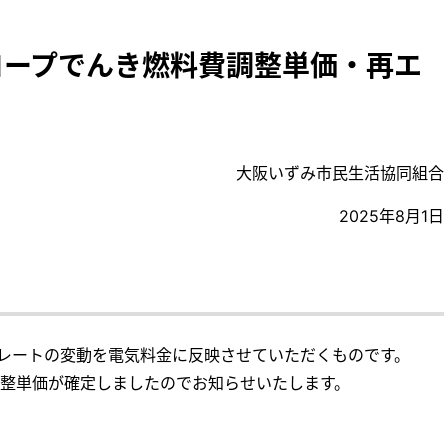
 コープでんき燃料費調整単価・再エ
大阪いずみ市民生活協同組合
2025年8月1日
レートの変動を電気料金に反映させていただくものです。
料費調整単価が確定しましたのでお知らせいたします。