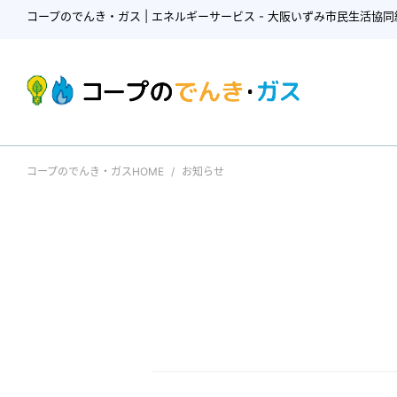
コープのでんき・ガス | エネルギーサービス - 大阪いずみ市民生活協同
コープのでんき・ガスHOME
お知らせ