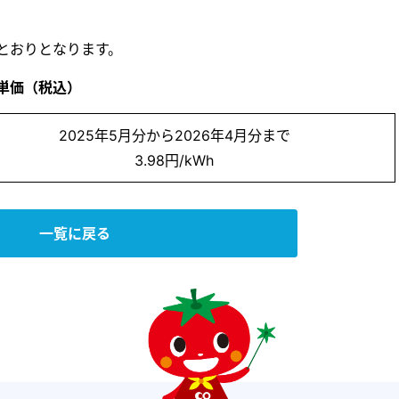
とおりとなります。
単価（税込）
2025年5月分から2026年4月分まで
3.98円/kWh
一覧に戻る