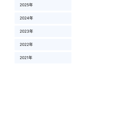
2025年
2024年
2023年
2022年
2021年