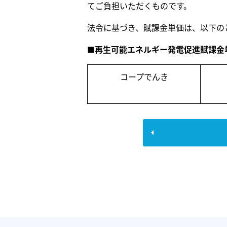
てご負担いただくものです。
法令に基づき、賦課金単価は、以下の
■再生可能エネルギー発電促進賦課金
コープでんき