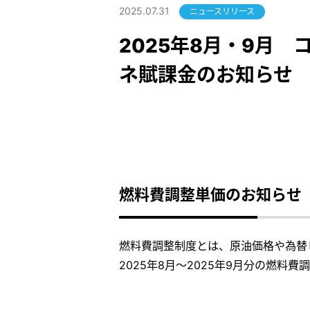
2025.07.31
ニュースリリース
2025年8月・9月
ネ賦課金のお知らせ
燃料費調整単価のお知らせ
燃料費調整制度とは、原油価格や為替
2025年8月～2025年9月分の燃