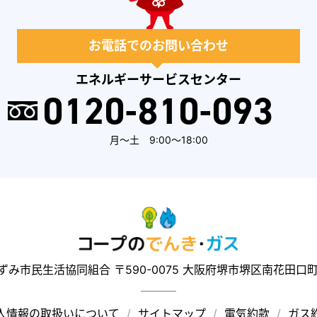
お電話でのお問い合わせ
エネルギーサービスセンター
0120-810-093
月～土 9:00～18:00
ずみ市民生活協同組合
〒590-0075 大阪府堺市堺区南花田口町2
人情報の取扱いについて
サイトマップ
電気約款
ガス