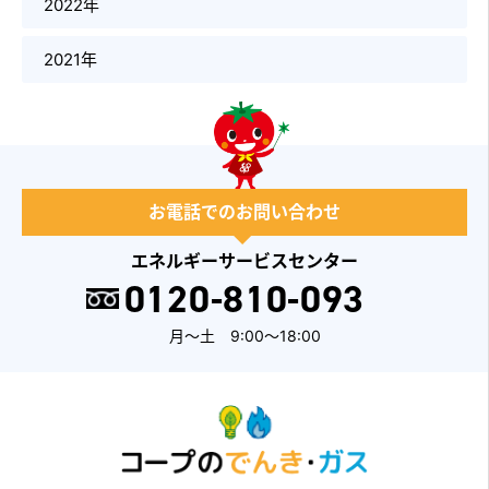
2022年
2021年
お電話でのお問い合わせ
エネルギーサービスセンター
0120-810-093
月～土 9:00～18:00