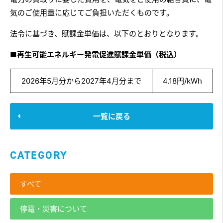
気のご使用量に応じてご負担いただくものです。
法令に基づき、賦課金単価は、以下のとおりとなります。
■再生可能エネルギー発電促進賦課金単価（税込）
2026年5月分から2027年4月分まで
4.18円/kWh
一覧に戻る
CATEGORY
すべて
停電・災害について