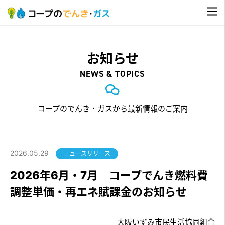
お知らせ
NEWS & TOPICS
コープのでんき・ガスから最新情報のご案内
2026.05.29
ニュースリリース
2026年6月・7月 コープでんき燃料費
調整単価・再エネ賦課金のお知らせ
大阪いずみ市民生活協同組合