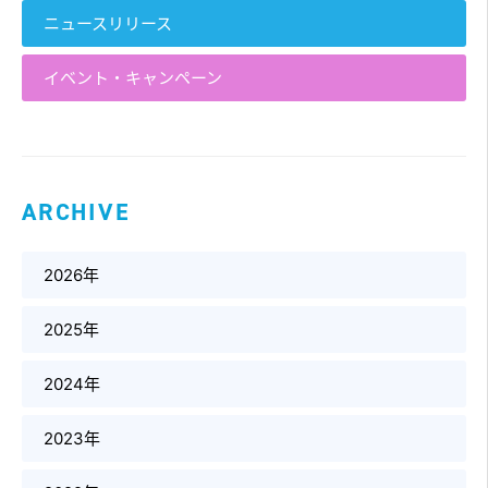
ニュースリリース
イベント・キャンペーン
ARCHIVE
2026年
2025年
2024年
2023年