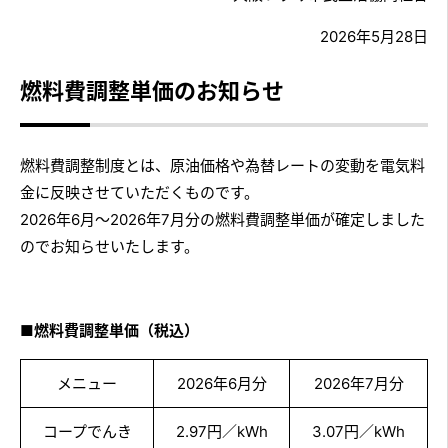
2026年5月28日
燃料費調整単価のお知らせ
燃料費調整制度とは、原油価格や為替レートの変動を電気料
金に反映させていただくものです。
2026年6月～2026年7月分の燃料費調整単価が確定しました
のでお知らせいたします。
■
燃料費調整単価（税込）
メニュー
2026年6月分
2026年7月分
コープでんき
2.97円／kWh
3.07円／kWh