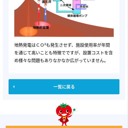
地熱発電はＣＯ²も発生させず、施設使用率が年間
を通じて高いことも特徴でですが、設置コストを含
め様々な問題もありなかなか広がっていません。
一覧に戻る