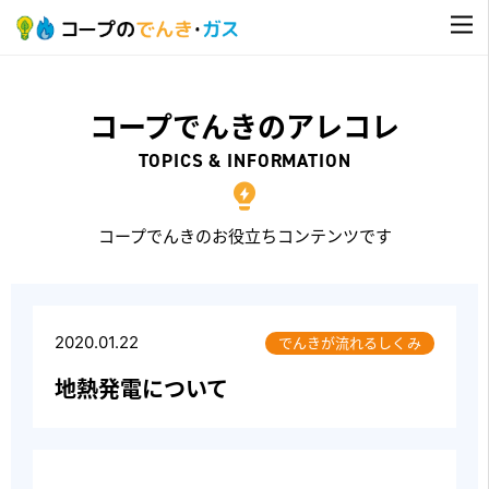
コープでんきのアレコレ
TOPICS & INFORMATION
コープでんきのお役立ちコンテンツです
2020.01.22
でんきが流れるしくみ
地熱発電について