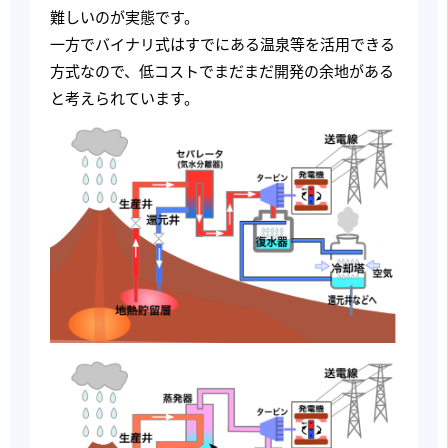
難しいのが実態です。
一方でバイナリ式はすでにある温泉等を活用できる
方式なので、低コストでまだまだ開発の余地がある
と考えられています。