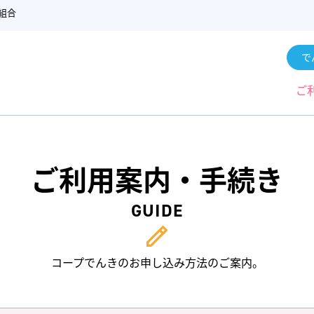
組合
で
ご
ご利用案内・手続き
GUIDE
コープでんきのお申し込み方法のご案内。