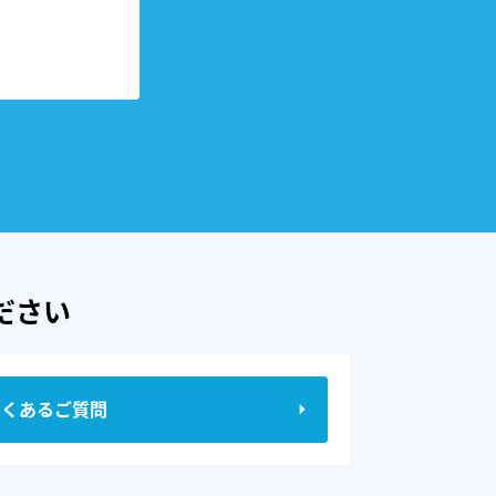
ださい
よくあるご質問