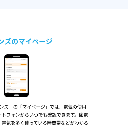
ンズのマイページ
レンズ」の「マイページ」では、電気の使用
ートフォンからいつでも確認できます。節電
、電気を多く使っている時間帯などがわかる