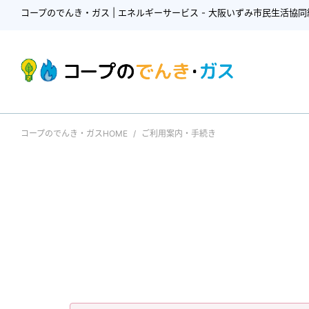
コープのでんき・ガス | エネルギーサービス - 大阪いずみ市民生活協同
コープのでんき・ガスHOME
ご利用案内・手続き