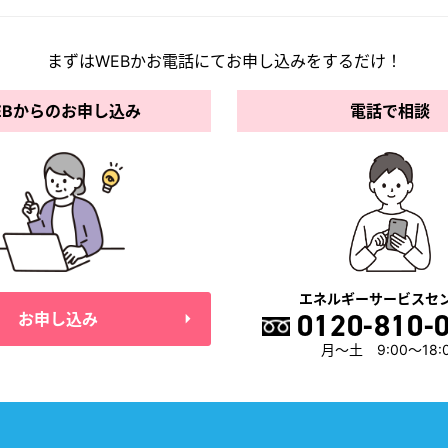
まずはWEBかお電話にてお申し込みを
するだけ！
EBからのお申し込み
電話で相談
エネルギーサービスセ
0120-810-
お申し込み
月～土 9:00～18: