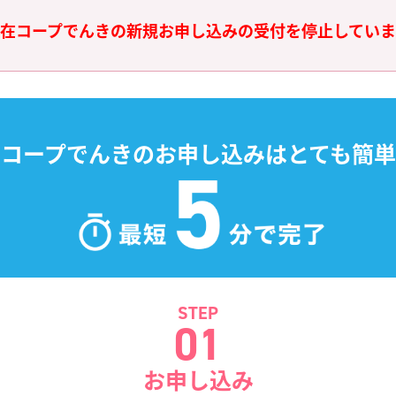
現在コープでんきの新規お申し込みの
受付を停止していま
コープでんきのお申し込みはとても簡単
STEP
01
お申し込み