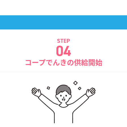
STEP
04
コープでんきの供給開始