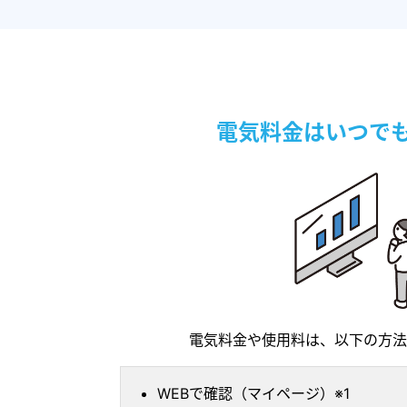
電気料金はいつでもC
電気料金や使用料は、以下の方法
WEBで確認（マイページ）※1