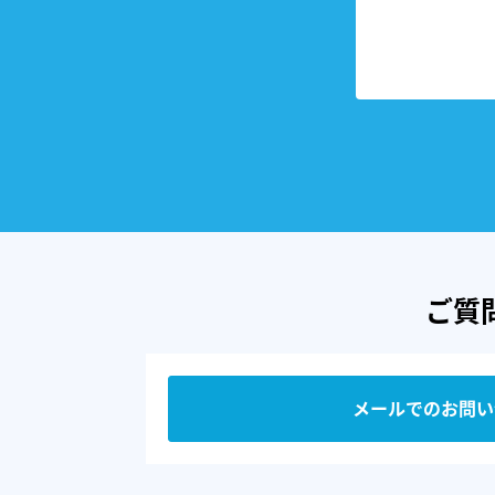
ご質
メールでのお問い