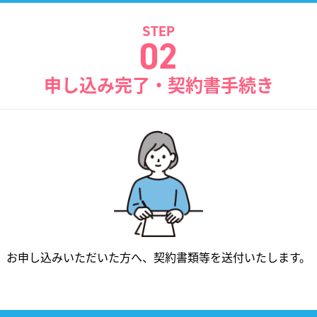
STEP
02
申し込み完了・契約書手続き
お申し込みいただいた方へ、
契約書類等を送付いたします。