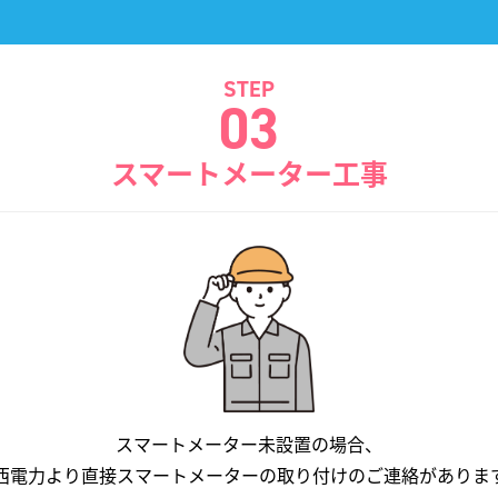
STEP
03
スマートメーター工事
スマートメーター未設置の場合、
西電力より直接スマートメーターの
取り付けのご連絡がありま