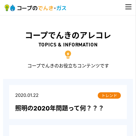
コープでんきのアレコレ
TOPICS & INFORMATION
コープでんきのお役立ちコンテンツです
2020.01.22
トレンド
照明の2020年問題って何？？？