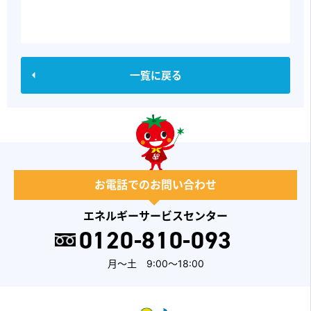
一覧に戻る
お電話でのお問い合わせ
エネルギーサービスセンター
0120-810-093
月～土 9:00～18:00