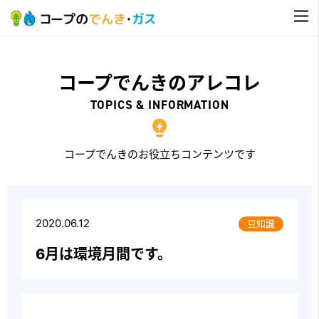
コープでんきのアレコレ
TOPICS & INFORMATION
コープでんきのお役立ちコンテンツです
2020.06.12
豆知識
6月は環境月間です。