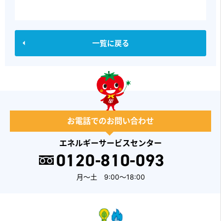
一覧に戻る
お電話でのお問い合わせ
エネルギーサービスセンター
0120-810-093
月～土 9:00～18:00