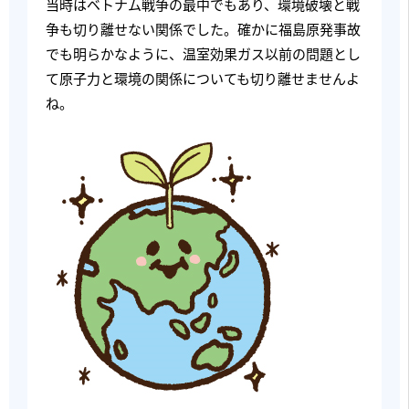
当時はベトナム戦争の最中でもあり、環境破壊と戦
争も切り離せない関係でした。確かに福島原発事故
でも明らかなように、温室効果ガス以前の問題とし
て原子力と環境の関係についても切り離せませんよ
ね。