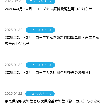
2025.02.28
ニュースリリース
2025年3月・4月 コープガス原料費調整等のお知らせ
2025.01.30
ニュースリリース
2025年2月・3月 コープでんき燃料費調整単価・再エネ賦
課金のお知らせ
2025.01.30
ニュースリリース
2025年2月・3月 コープガス原料費調整等のお知らせ
2025.01.22
ニュースリリース
電気供給取次約款と取次供給基本約款（都市ガス）の改定の