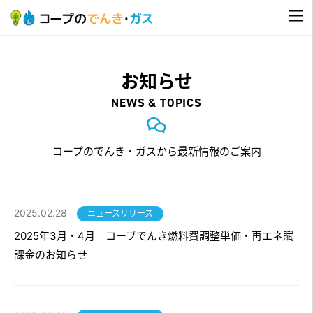
お知らせ
NEWS & TOPICS
コープのでんき・ガスから最新情報のご案内
2025.02.28
ニュースリリース
2025年3月・4月 コープでんき燃料費調整単価・再エネ賦
課金のお知らせ