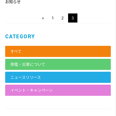
お知らせ
«
1
2
3
CATEGORY
すべて
停電・災害について
ニュースリリース
イベント・キャンペーン