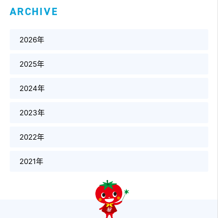
ARCHIVE
2026年
2025年
2024年
2023年
2022年
2021年