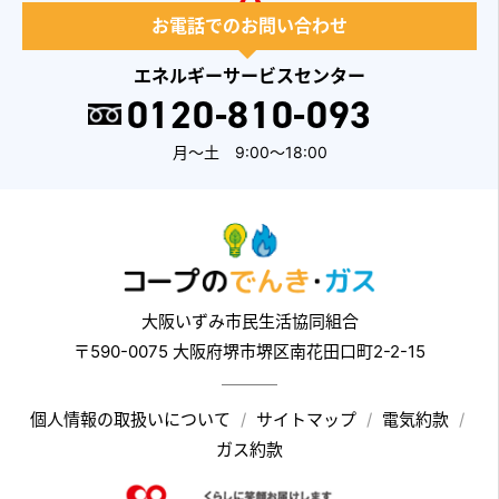
お電話でのお問い合わせ
エネルギーサービスセンター
0120-810-093
月～土 9:00～18:00
大阪いずみ市民生活協同組合
〒590-0075 大阪府堺市堺区南花田口町2-2-15
個人情報の取扱いについて
サイトマップ
電気約款
ガス約款