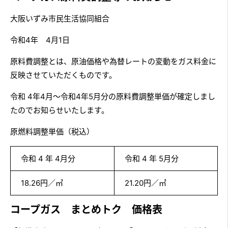
大阪いずみ市民生活協同組合
令和4年 4月1日
原料費調整とは、原油価格や為替レートの変動をガス料金に
反映させていただくものです。
令和 4年4月～令和4年5月分の原料費調整単価が確定しまし
たのでお知らせいたします。
原燃料調整単価（税込）
令和 4 年 4月分
令和 4 年 5月分
18.26円／㎥
21.20円／㎥
コープガス まとめトク 価格表