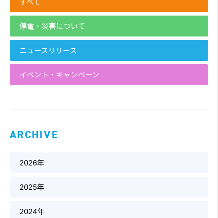
すべて
停電・災害について
ニュースリリース
イベント・キャンペーン
ARCHIVE
2026年
2025年
2024年