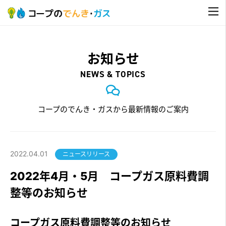
お知らせ
NEWS & TOPICS
コープのでんき・ガスから最新情報のご案内
2022.04.01
ニュースリリース
2022年4月・5月 コープガス原料費調
整等のお知らせ
コープガス原料費調整等のお知らせ