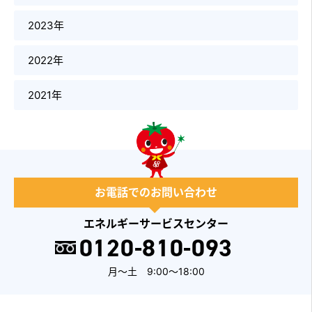
2023年
2022年
2021年
お電話でのお問い合わせ
エネルギーサービスセンター
0120-810-093
月～土 9:00～18:00