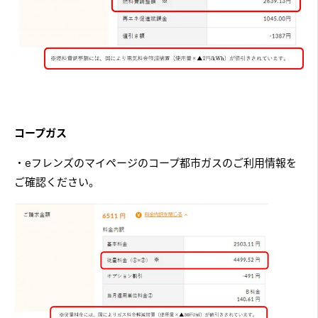
コープガス
・eフレンズのマイページのコープ都市ガスのご利用情報を
ご確認ください。