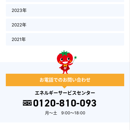
2023年
2022年
2021年
お電話でのお問い合わせ
エネルギーサービスセンター
0120-810-093
月～土 9:00～18:00