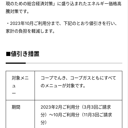
現のための総合経済対策」に盛り込まれたエネルギー価格高
騰対策です。
・2023年10月ご利用分まで、下記のとおり値引きを行い、
家計の負担を軽減します。
■値引き措置
対象メニ
コープでんき、コープガスともにすべて
ュ
のメニューが対象です。
ー
期間
2023年2月ご利用分（3月3回ご請求
分）～10月ご利用分（11月3回ご請求
分）