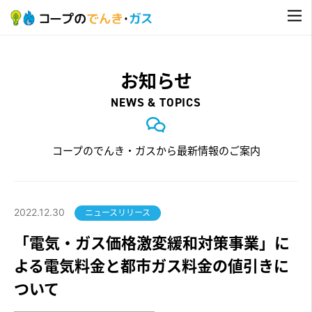
お知らせ
NEWS & TOPICS
コープのでんき・ガスから最新情報のご案内
2022.12.30
ニュースリリース
「電気・ガス価格激変緩和対策事業」に
よる電気料金と都市ガス料金の値引きに
ついて