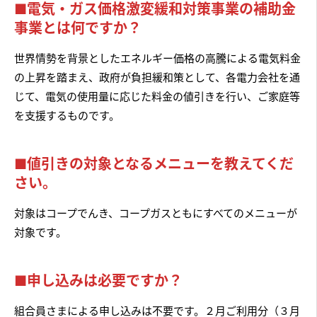
■電気・ガス価格激変緩和対策事業の補助金
事業とは何ですか？
世界情勢を背景としたエネルギー価格の高騰による電気料金
の上昇を踏まえ、政府が負担緩和策として、各電力会社を通
じて、電気の使用量に応じた料金の値引きを行い、ご家庭等
を支援するものです。
■値引きの対象となるメニューを教えてくだ
さい。
対象はコープでんき、コープガスともにすべてのメニューが
対象です。
■申し込みは必要ですか？
組合員さまによる申し込みは不要です。２月ご利用分（３月