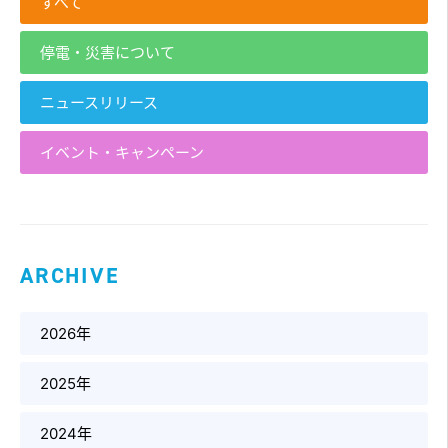
すべて
停電・災害について
ニュースリリース
イベント・キャンペーン
ARCHIVE
2026年
2025年
2024年