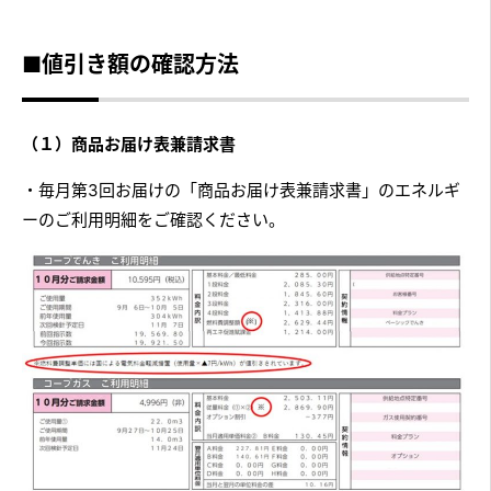
■値引き額の確認方法
（１）商品お届け表兼請求書
・毎月第3回お届けの「商品お届け表兼請求書」のエネルギ
ーのご利用明細をご確認ください。