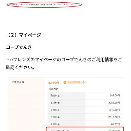
（２）マイページ
コープでんき
・eフレンズのマイページのコープでんきのご利用情報をご
確認ください。