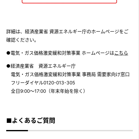
詳細は、経済産業省 資源エネルギー庁のホームページをご
確認ください。
●電気・ガス価格激変緩和対策事業 ホームページは
こちら
●経済産業省 資源エネルギー庁
電気・ガス価格激変緩和対策事業 事務局 需要家向け窓口
フリーダイヤル0120-013-305
全日9:00～17:00（年末年始を除く）
■よくあるご質問