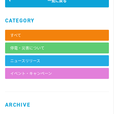
一覧に戻る
CATEGORY
すべて
停電・災害について
ニュースリリース
イベント・キャンペーン
ARCHIVE