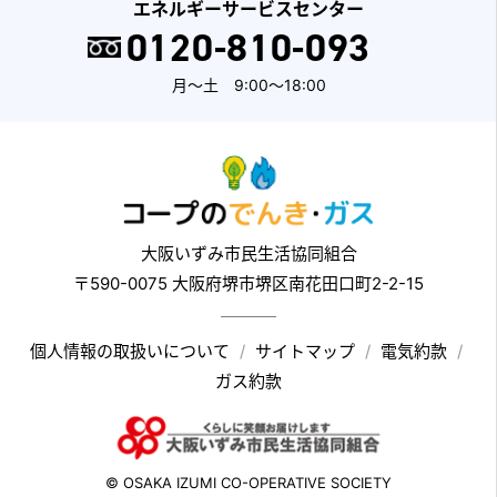
エネルギーサービスセンター
0120-810-093
月～土 9:00～18:00
大阪いずみ市民生活協同組合
〒590-0075 大阪府堺市堺区南花田口町2-2-15
個人情報の取扱いについて
サイトマップ
電気約款
ガス約款
© OSAKA IZUMI CO-OPERATIVE SOCIETY