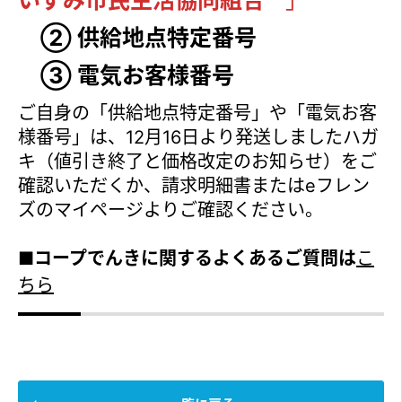
いずみ市民生活協同組合 ”
」
② 供給地点特定番号
③ 電気お客様番号
ご自身の「供給地点特定番号」や「電気お客
様番号」は、12月16日より発送しましたハガ
キ（値引き終了と価格改定のお知らせ）をご
確認いただくか、請求明細書またはeフレン
ズのマイページよりご確認ください。
■コープでんきに関するよくあるご質問は
こ
ちら