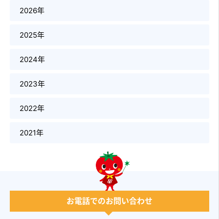
2026年
2025年
2024年
2023年
2022年
2021年
お電話でのお問い合わせ