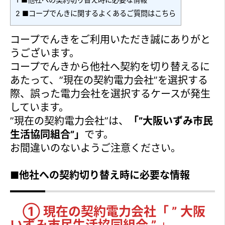
2
■コープでんきに関するよくあるご質問はこちら
コープでんきをご利用いただき誠にありがと
うございます。
コープでんきから他社へ契約を切り替えるに
あたって、”現在の契約電力会社”を選択する
際、誤った電力会社を選択するケースが発生
しています。
”現在の契約電力会社”は、
「”大阪いずみ市民
生活協同組合”」
です。
お間違いのないようご注意ください。
■他社への契約切り替え時に必要な情報
① 現在の契約電力会社「 ” 大阪