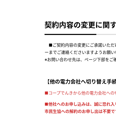
契約内容の変更に関
■ご契約内容の変更にご承諾いただけ
ーまでご連絡くださいますようお願い
※お問い合わせ先は、ページ下部をご
【
他の電力会社へ切り替え手
■コープでんきから他の電力会社への
■他社へのお申し込みは、誠に恐れ入
市民生協への解約のお申し出は不要で