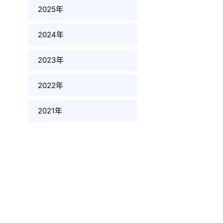
2025年
2024年
2023年
2022年
2021年