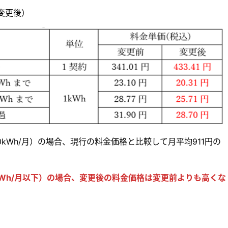
変更後）
kWh/月）の場合、現行の料金価格と比較して月平均911円の
Wh/月以下）の場合、変更後の料金価格は変更前よりも高くな