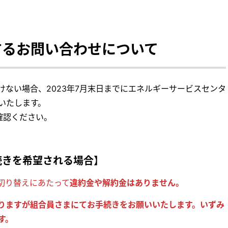
するお問い合わせについて
ない場合、2023年7月末日までにエネルギーサービスセンタ
いたします。
確認ください。
続きを希望される場合
】
切り替えにあたって
違約金や解約金はありません。
りますが組合員さまにてお手続きをお願いいたします。いずみ
す。