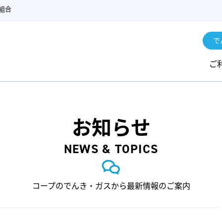
組合
で
ご
お知らせ
NEWS & TOPICS
コープのでんき・ガスから最新情報のご案内