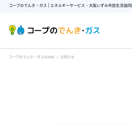
コープのでんき・ガス | エネルギーサービス - 大阪いずみ市民生活協同
コープのでんき・ガスHOME
お知らせ