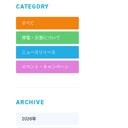
CATEGORY
すべて
停電・災害について
ニュースリリース
イベント・キャンペーン
ARCHIVE
2026年