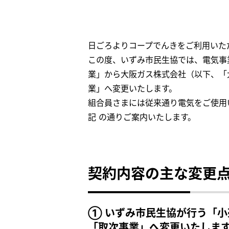
日ごろよりコープでんきをご利用いた
この度、いずみ市民生協では、電気事
業」から大阪ガス株式会社（以下、「
業」へ変更いたします。
組合員さまには従来通り電気をご使用
記 の通りご案内いたします。
契約内容の主な変更
① いずみ市民生協が行う「
「取次事業」へ変更いたしま