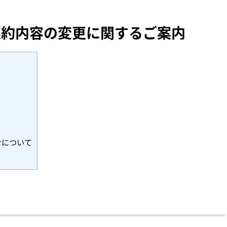
契約内容の変更に関するご案内
せについて