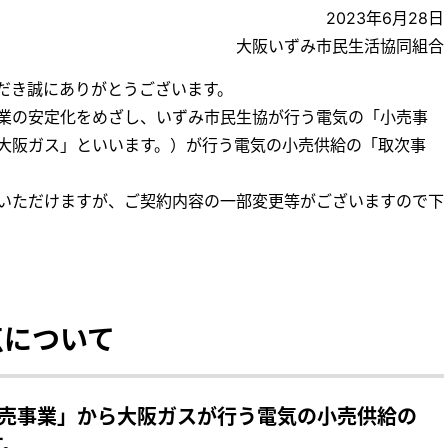
2023年6月28日
大阪いずみ市民生活協同組合
だき誠にありがとうございます。
業の安定化をめざし、いずみ市民生協が行う電気の「小売事
大阪ガス」といいます。）が行う電気の小売供給の「取次事
いただけますが、ご契約内容の一部変更等がございますので下
点について
小売事業」から大阪ガスが行う電気の小売供給の
す。