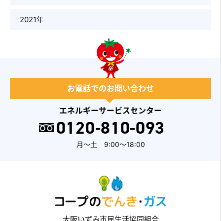
2021年
お電話でのお問い合わせ
エネルギーサービスセンター
0120-810-093
月～土 9:00～18:00
大阪いずみ市民生活協同組合