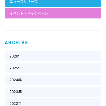
ニュースリリース
イベント・キャンペーン
ARCHIVE
2026年
2025年
2024年
2023年
2022年