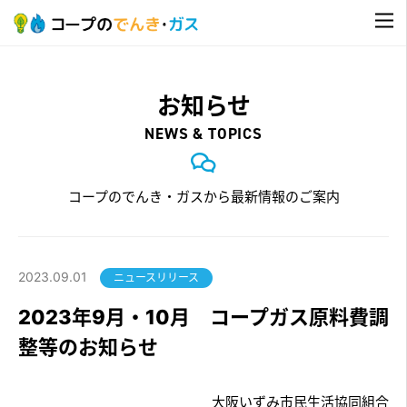
お知らせ
NEWS & TOPICS
コープのでんき・ガスから最新情報のご案内
2023.09.01
ニュースリリース
2023年9月・10月 コープガス原料費調
整等のお知らせ
大阪いずみ市民生活協同組合