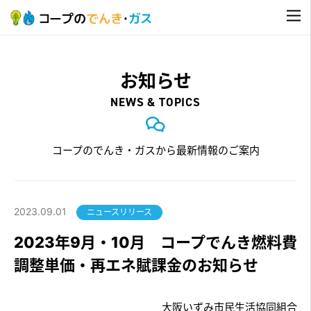
お知らせ
NEWS & TOPICS
コープのでんき・ガスから最新情報のご案内
2023.09.01
ニュースリリース
2023年9月・10月 コープでんき燃料費
調整単価・再エネ賦課金のお知らせ
大阪いずみ市民生活協同組合