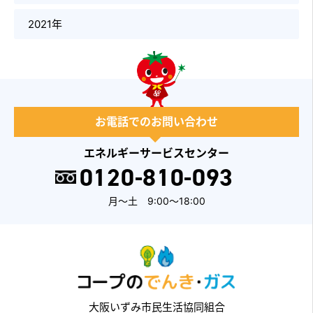
2021年
お電話でのお問い合わせ
エネルギーサービスセンター
0120-810-093
月～土 9:00～18:00
大阪いずみ市民生活協同組合