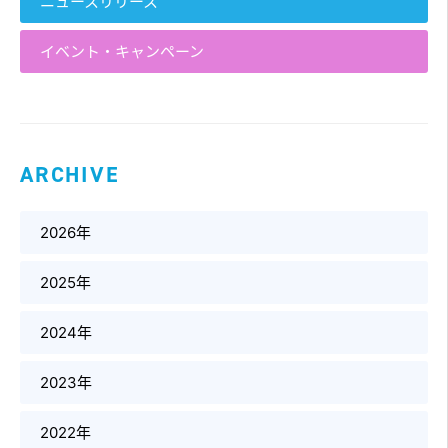
ニュースリリース
イベント・キャンペーン
ARCHIVE
2026年
2025年
2024年
2023年
2022年