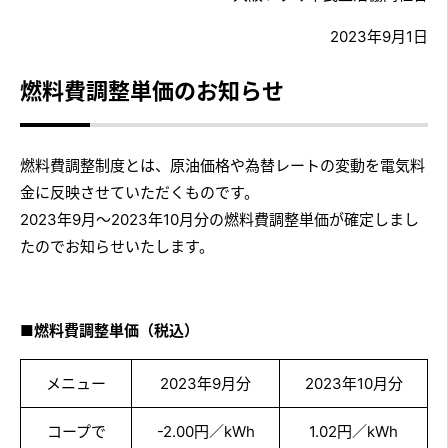
2023年9月1日
燃料費調整単価のお知らせ
燃料費調整制度とは、原油価格や為替レートの変動を電気料
金に反映させていただくものです。
2023年9月～2023年10月分の燃料費調整単価が確定しまし
たのでお知らせいたします。
■
燃料費調整単価（税込）
メニュー
2023年9月分
2023年10月分
コープで
-2.00円／kWh
1.02円／kWh