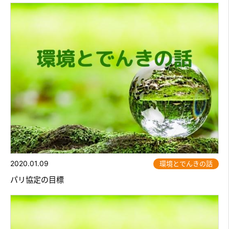
2020.01.09
環境とでんきの話
パリ協定の目標