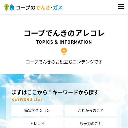
コープでんきのアレコレ
TOPICS & INFORMATION
コープでんきのお役立ちコンテンツです
まずはここから！キーワードから探す
KEYWORD LIST
節電アクション
これからのこと
トレンド
原子力のこと