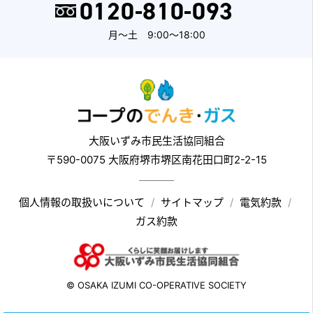
0120-810-093
月～土 9:00～18:00
大阪いずみ市民生活協同組合
〒590-0075 大阪府堺市堺区南花田口町2-2-15
個人情報の取扱いについて
サイトマップ
電気約款
ガス約款
© OSAKA IZUMI CO-OPERATIVE SOCIETY