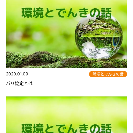
2020.01.09
環境とでんきの話
パリ協定とは