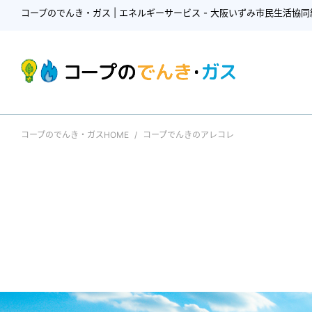
コープのでんき・ガス | エネルギーサービス - 大阪いずみ市民生活協同
コープのでんき・ガスHOME
コープでんきのアレコレ