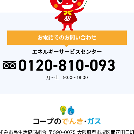
お電話でのお問い合わせ
エネルギーサービスセンター
0120-810-093
月～土 9:00～18:00
ずみ市民生活協同組合
〒590-0075 大阪府堺市堺区南花田口町2