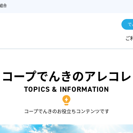
組合
で
ご
コープでんきのアレコレ
TOPICS & INFORMATION
コープでんきのお役立ちコンテンツです