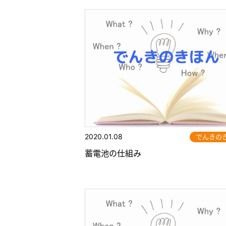
2020.01.08
でんきの
蓄電池の仕組み