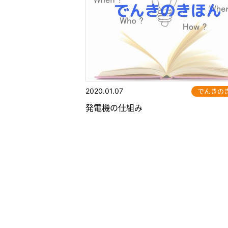
2020.01.07
でんきの
発電機の仕組み