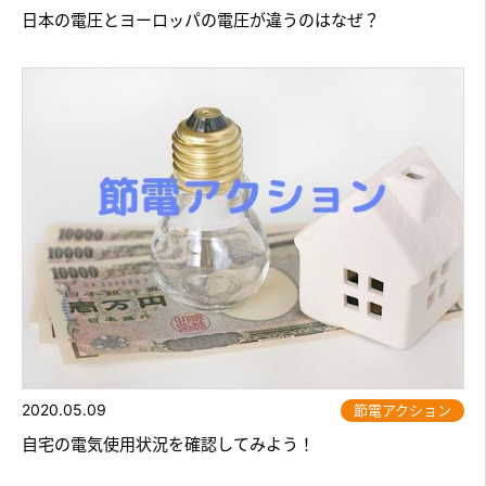
日本の電圧とヨーロッパの電圧が違うのはなぜ？
2020.05.09
節電アクション
自宅の電気使用状況を確認してみよう！