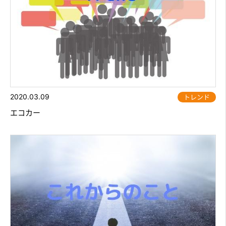
2020.03.09
トレンド
エコカー