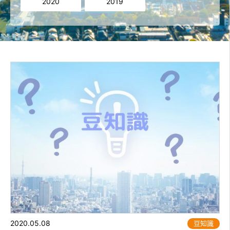
2020
2019
2020.05.08
豆知識