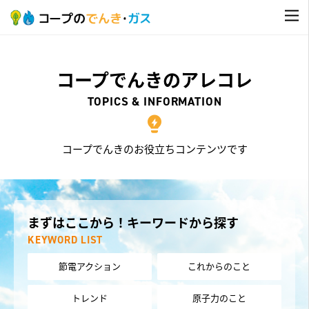
コープでんきのアレコレ
TOPICS & INFORMATION
コープでんきのお役立ちコンテンツです
まずはここから！キーワードから探す
KEYWORD LIST
節電アクション
これからのこと
トレンド
原子力のこと