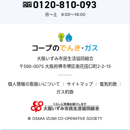
0120-810-093
月～土 9:00～18:00
大阪いずみ市民生活協同組合
〒590-0075 大阪府堺市堺区南花田口町2-2-15
個人情報の取扱いについて
サイトマップ
電気約款
ガス約款
© OSAKA IZUMI CO-OPERATIVE SOCIETY