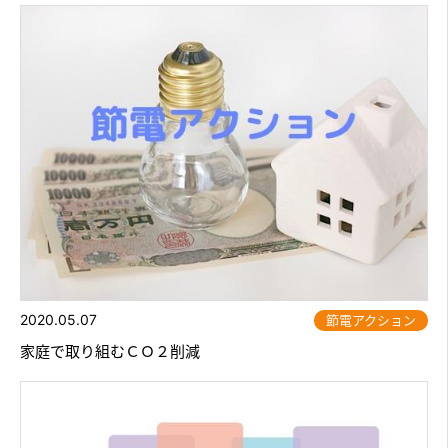
2020.05.07
節電アクション
家庭で取り組むＣＯ２削減