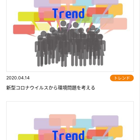
2020.04.14
トレンド
新型コロナウイルスから環境問題を考える