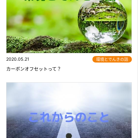
2020.05.21
環境とでんきの話
カーボンオフセットって？