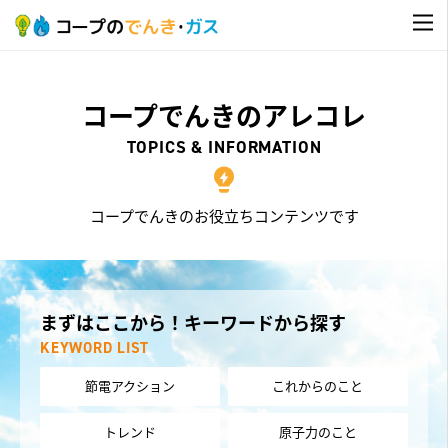
コープでんきのアレコレ
TOPICS & INFORMATION
コープでんきのお役立ちコンテンツです
まずはここから！キーワードから探す
KEYWORD LIST
節電アクション
これからのこと
トレンド
原子力のこと