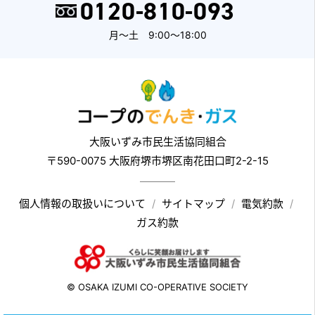
0120-810-093
月～土 9:00～18:00
大阪いずみ市民生活協同組合
〒590-0075 大阪府堺市堺区南花田口町2-2-15
個人情報の取扱いについて
サイトマップ
電気約款
ガス約款
© OSAKA IZUMI CO-OPERATIVE SOCIETY