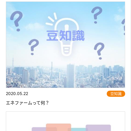
2020.05.22
豆知識
エネファームって何？