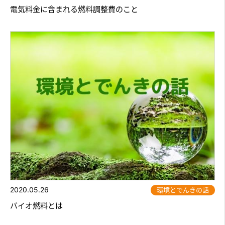
電気料金に含まれる燃料調整費のこと
2020.05.26
環境とでんきの話
バイオ燃料とは