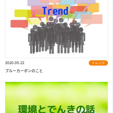
2020.05.22
トレンド
ブルーカーボンのこと