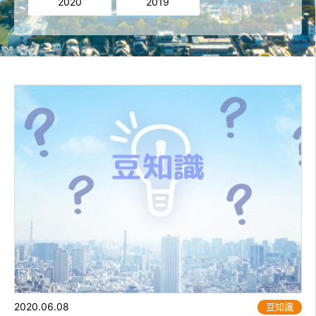
2020
2019
2020.06.08
豆知識